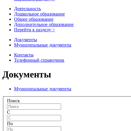
Деятельность
Дошкольное образование
Общее образование
Дополнительное образование
Перейти к разделу >
Документы
Муниципальные документы
Контакты
Телефонный справочник
Документы
Муниципальные документы
Поиск
С
По