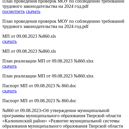
План проведения проверок МОУ по соблюдению требований
трудового законодательства на 2024 год.pdf
посмотреть
скачать
План проведения проверок МОУ по соблюдению требований
трудового законодательства на 2024 год.pdf
МП от 09.08.2023 №860.xls
скачать
МП от 09.08.2023 №860.xls
План реализации МП от 09.08.2023 №860.xlsx
скачать
План реализации МП от 09.08.2023 №860.xlsx
Паспорт МП от 09.08.2023 № 860.doc
скачать
Паспорт МП от 09.08.2023 № 860.doc
№860 от 09.08.2023«Об утверждении муниципальной
программы муниципального образования Тверской области
«Калининский район» «Развитие муниципальной системы
образования муниципального образования Тверской области