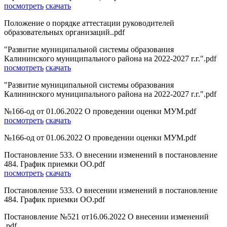
посмотреть
скачать
Положение о порядке аттестации руководителей
образовательных организаций..pdf
"Развитие муниципальной системы образования
Калининского муниципального района на 2022-2027 г.г.".pdf
посмотреть
скачать
"Развитие муниципальной системы образования
Калининского муниципального района на 2022-2027 г.г.".pdf
№166-од от 01.06.2022 О проведении оценки МУМ.pdf
посмотреть
скачать
№166-од от 01.06.2022 О проведении оценки МУМ.pdf
Постановление 533. О внесении изменений в постановление
484. График приемки ОО.pdf
посмотреть
скачать
Постановление 533. О внесении изменений в постановление
484. График приемки ОО.pdf
Постановление №521 от16.06.2022 О внесении изменений
.pdf