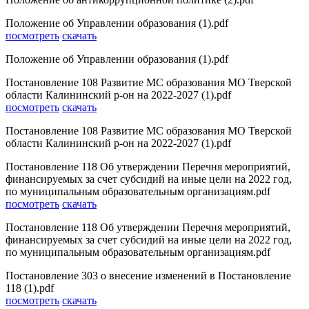
Положение об Управлении образования (1).pdf
посмотреть
скачать
Положение об Управлении образования (1).pdf
Постановление 108 Развитие МС образования МО Тверской
области Калининский р-он на 2022-2027 (1).pdf
посмотреть
скачать
Постановление 108 Развитие МС образования МО Тверской
области Калининский р-он на 2022-2027 (1).pdf
Постановление 118 Об утверждении Перечня мероприятий,
финансируемых за счет субсидий на иные цели на 2022 год,
по муниципальным образовательным организациям.pdf
посмотреть
скачать
Постановление 118 Об утверждении Перечня мероприятий,
финансируемых за счет субсидий на иные цели на 2022 год,
по муниципальным образовательным организациям.pdf
Постановление 303 о внесение изменений в Постановление
118 (1).pdf
посмотреть
скачать