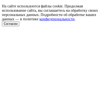
На сайте используются файлы cookie. Продолжая
использование сайта, вы соглашаетесь на обработку своих
персональных данных. Подробности об обработке ваших
данных — в политике
конфиденциальности
.
Согласен