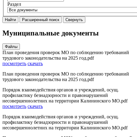
Раздел
Найти
Расширенный поиск
Свернуть
Муниципальные документы
Файлы
План проведения проверок МО по соблюдению требований
трудового законодательства на 2025 год.pdf
посмотреть
скачать
План проведения проверок МО по соблюдению требований
трудового законодательства на 2025 год.pdf
Порядок взаимодействия органов и учреждений, осущ.
профилактику безнадзорности и правонарушений
несовершеннолетних на территории Калининского МО.pdf
посмотреть
скачать
Порядок взаимодействия органов и учреждений, осущ.
профилактику безнадзорности и правонарушений
несовершеннолетних на территории Калининского МО.pdf