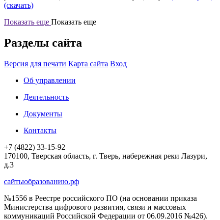
(скачать)
Показать еще
Показать еще
Разделы сайта
Версия для печати
Карта сайта
Вход
Об управлении
Деятельность
Документы
Контакты
+7 (4822) 33-15-92
170100, Тверская область, г. Тверь, набережная реки Лазури,
д.3
сайтыобразованию.рф
№1556 в Реестре российского ПО (на основании приказа
Министерства цифрового развития, связи и массовых
коммуникаций Российской Федерации от 06.09.2016 №426).