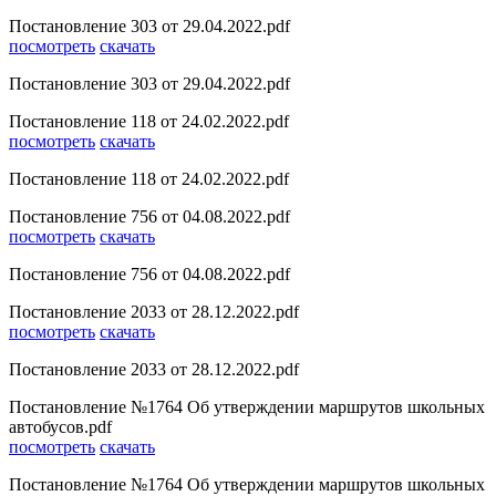
Постановление 303 от 29.04.2022.pdf
посмотреть
скачать
Постановление 303 от 29.04.2022.pdf
Постановление 118 от 24.02.2022.pdf
посмотреть
скачать
Постановление 118 от 24.02.2022.pdf
Постановление 756 от 04.08.2022.pdf
посмотреть
скачать
Постановление 756 от 04.08.2022.pdf
Постановление 2033 от 28.12.2022.pdf
посмотреть
скачать
Постановление 2033 от 28.12.2022.pdf
Постановление №1764 Об утверждении маршрутов школьных
автобусов.pdf
посмотреть
скачать
Постановление №1764 Об утверждении маршрутов школьных