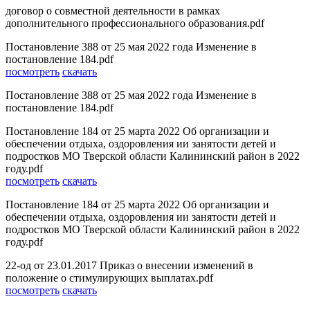
договор о совместной деятельности в рамках
дополнительного профессионального образования.pdf
Постановление 388 от 25 мая 2022 года Изменение в
постановление 184.pdf
посмотреть
скачать
Постановление 388 от 25 мая 2022 года Изменение в
постановление 184.pdf
Постановление 184 от 25 марта 2022 Об организации и
обеспечении отдыха, оздоровления ии занятости детей и
подростков МО Тверской области Калининский район в 2022
году.pdf
посмотреть
скачать
Постановление 184 от 25 марта 2022 Об организации и
обеспечении отдыха, оздоровления ии занятости детей и
подростков МО Тверской области Калининский район в 2022
году.pdf
22-од от 23.01.2017 Приказ о внесении изменений в
положение о стимулирующих выплатах.pdf
посмотреть
скачать