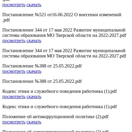
посмотреть
скачать
Постановление №521 от16.06.2022 О внесении изменений
.pdf
Постановление 344 от 17 мая 2022 Развитие муниципальной
системы образования МО Тверской области на 2022-2027.pdf
посмотреть
скачать
Постановление 344 от 17 мая 2022 Развитие муниципальной
системы образования МО Тверской области на 2022-2027.pdf
Постановление №388 от 25.05.2022.pdf
посмотреть
скачать
Постановление №388 от 25.05.2022.pdf
Кодекс этики и служебного поведения работника (1).pdf
посмотреть
скачать
Кодекс этики и служебного поведения работника (1).pdf
Положение об антикоррупционной политике (2).pdf
посмотреть
скачать
Положение об антикоррупционной политике (2).pdf