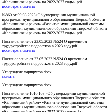
«Калининский район» на 2022-2027 годы».pdf
посмотреть
скачать
№860 от 09.08.2023«Об утверждении муниципальной
программы муниципального образования Тверской области
«Калининский район» «Развитие муниципальной системы
образования муниципального образования Тверской области
«Калининский район» на 2022-2027 годы».pdf
Постановление от 23.05.2023 №524 О временном
трудоустройстве подростков в 2023 году.pdf
посмотреть
скачать
Постановление от 23.05.2023 №524 О временном
трудоустройстве подростков в 2023 году.pdf
Утверждеие маршрутов.docx
скачать
Утверждеие маршрутов.docx
Постановление 1610 108 «Об утверждении муниципальной
программы муниципального образования Тверской области
«Калининский район» «Развитие муниципальной системы
образования муниципального образования Тверской области
«Калининский район» на 2022-2027 годы».doc