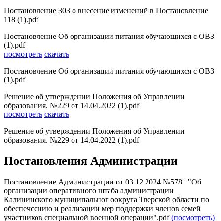
Постановление 303 о внесение изменений в Постановление
118 (1).pdf
Постановление Об организации питания обучающихся с ОВЗ
(1).pdf
посмотреть
скачать
Постановление Об организации питания обучающихся с ОВЗ
(1).pdf
Решение об утверждении Положения об Управлении
образования. №229 от 14.04.2022 (1).pdf
посмотреть
скачать
Решение об утверждении Положения об Управлении
образования. №229 от 14.04.2022 (1).pdf
Постановления Администрации
Постановление Администрации от 03.12.2024 №5781 "Об
организации оперативного штаба администрации
Калининского муниципальног оокруга Тверской области по
обеспечсению и реализации мер поддержки членов семей
участников специальной военной операции".pdf
(посмотреть)