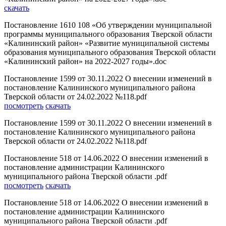
скачать
Постановление 1610 108 «Об утверждении муниципальной
программы муниципального образования Тверской области
«Калининский район» «Развитие муниципальной системы
образования муниципального образования Тверской области
«Калининский район» на 2022-2027 годы».doc
Постановление 1599 от 30.11.2022 О внесении изменений в
постановление Калининского муниципального района
Тверской области от 24.02.2022 №118.pdf
посмотреть
скачать
Постановление 1599 от 30.11.2022 О внесении изменений в
постановление Калининского муниципального района
Тверской области от 24.02.2022 №118.pdf
Постановление 518 от 14.06.2022 О внесении изменений в
постановление администрации Калининского
муниципального района Тверской области .pdf
посмотреть
скачать
Постановление 518 от 14.06.2022 О внесении изменений в
постановление администрации Калининского
муниципального района Тверской области .pdf