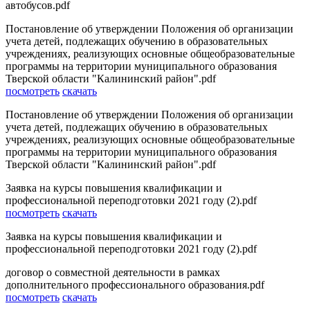
автобусов.pdf
Постановление об утверждении Положения об организации
учета детей, подлежащих обучению в образовательных
учреждениях, реализующих основные общеобразовательные
программы на территории муниципального образования
Тверской области "Калининский район".pdf
посмотреть
скачать
Постановление об утверждении Положения об организации
учета детей, подлежащих обучению в образовательных
учреждениях, реализующих основные общеобразовательные
программы на территории муниципального образования
Тверской области "Калининский район".pdf
Заявка на курсы повышения квалификации и
профессиональной переподготовки 2021 году (2).pdf
посмотреть
скачать
Заявка на курсы повышения квалификации и
профессиональной переподготовки 2021 году (2).pdf
договор о совместной деятельности в рамках
дополнительного профессионального образования.pdf
посмотреть
скачать