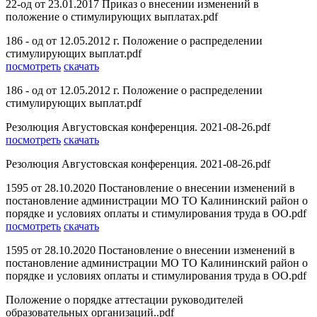
22-од от 23.01.2017 Приказ о внесении изменений в
положение о стимулирующих выплатах.pdf
186 - од от 12.05.2012 г. Положение о распределении
стимулирующих выплат.pdf
посмотреть
скачать
186 - од от 12.05.2012 г. Положение о распределении
стимулирующих выплат.pdf
Резолюция Августовская конференция. 2021-08-26.pdf
посмотреть
скачать
Резолюция Августовская конференция. 2021-08-26.pdf
1595 от 28.10.2020 Постановление о внесении изменений в
постановление администрации МО ТО Калининский район о
порядке и условиях оплаты и стимулирования труда в ОО.pdf
посмотреть
скачать
1595 от 28.10.2020 Постановление о внесении изменений в
постановление администрации МО ТО Калининский район о
порядке и условиях оплаты и стимулирования труда в ОО.pdf
Положение о порядке аттестации руководителей
образовательных организаций..pdf