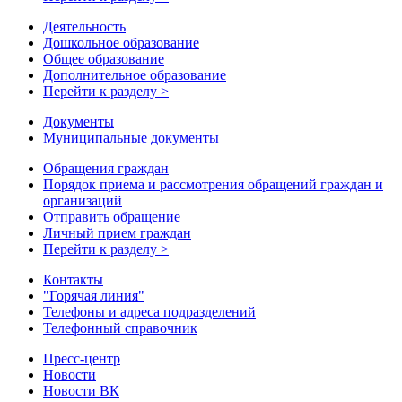
Деятельность
Дошкольное образование
Общее образование
Дополнительное образование
Перейти к разделу >
Документы
Муниципальные документы
Обращения граждан
Порядок приема и рассмотрения обращений граждан и
организаций
Отправить обращение
Личный прием граждан
Перейти к разделу >
Контакты
"Горячая линия"
Телефоны и адреса подразделений
Телефонный справочник
Пресс-центр
Новости
Новости ВК