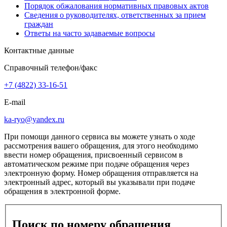
Порядок обжалования нормативных правовых актов
Сведения о руководителях, ответственных за прием
граждан
Ответы на часто задаваемые вопросы
Контактные данные
Справочный телефон/факс
+7 (4822) 33-16-51
E-mail
ka-ryo@yandex.ru
При помощи данного сервиса вы можете узнать о ходе
рассмотрения вашего обращения, для этого необходимо
ввести номер обращения, присвоенный сервисом в
автоматическом режиме при подаче обращения через
электронную форму. Номер обращения отправляется на
электронный адрес, который вы указывали при подаче
обращения в электронной форме.
Поиск по номеру обращения