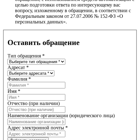
целью подготовки ответа по интересующему вас
вопросу, изложенному в обращении, в соответствии с
Федеральным законом от 27.07.2006 № 152-ФЗ «О
персональных данных».
Оставить обращение
Тип обращения
*
Адресат
*
Фамилия
*
Имя
*
Отчество (при наличии)
Наименование организации (юридического лица)
Адрес электронной почты
*