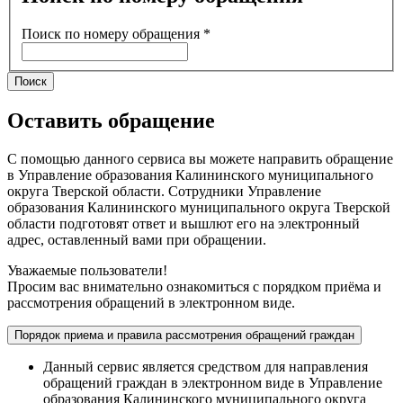
Поиск по номеру обращения
*
Поиск
Оставить обращение
С помощью данного сервиса вы можете направить обращение
в Управление образования Калининского муниципального
округа Тверской области. Сотрудники Управление
образования Калининского муниципального округа Тверской
области подготовят ответ и вышлют его на электронный
адрес, оставленный вами при обращении.
Уважаемые пользователи!
Просим вас внимательно ознакомиться с порядком приёма и
рассмотрения обращений в электронном виде.
Порядок приема и правила рассмотрения обращений граждан
Данный сервис является средством для направления
обращений граждан в электронном виде в Управление
образования Калининского муниципального округа